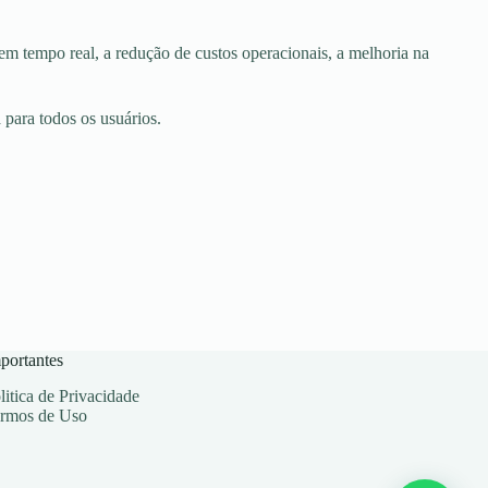
em tempo real, a redução de custos operacionais, a melhoria na
para todos os usuários.
portantes
litica de Privacidade
rmos de Uso