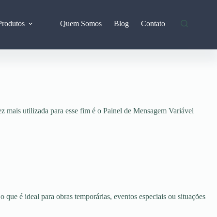
Produtos
Quem Somos
Blog
Contato
z mais utilizada para esse fim é o Painel de Mensagem Variável
ue é ideal para obras temporárias, eventos especiais ou situações