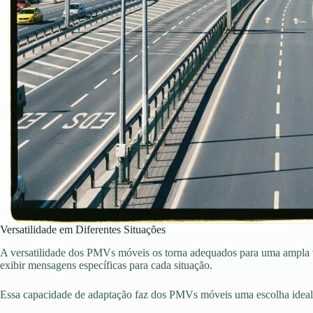
Versatilidade em Diferentes Situações
A versatilidade dos PMVs móveis os torna adequados para uma ampla var
exibir mensagens específicas para cada situação.
Essa capacidade de adaptação faz dos PMVs móveis uma escolha ideal 