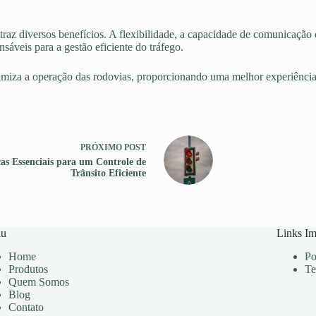
az diversos benefícios. A flexibilidade, a capacidade de comunicação 
nsáveis para a gestão eficiente do tráfego.
iza a operação das rodovias, proporcionando uma melhor experiência 
PRÓXIMO
POST
as Essenciais para um Controle de
Trânsito Eficiente
u
Links Im
Home
Po
Produtos
Te
Quem Somos
Blog
Contato