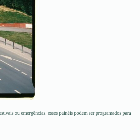
festivais ou emergências, esses painéis podem ser programados para