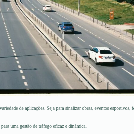
iedade de aplicações. Seja para sinalizar obras, eventos esportivos, 
para uma gestão de tráfego eficaz e dinâmica.