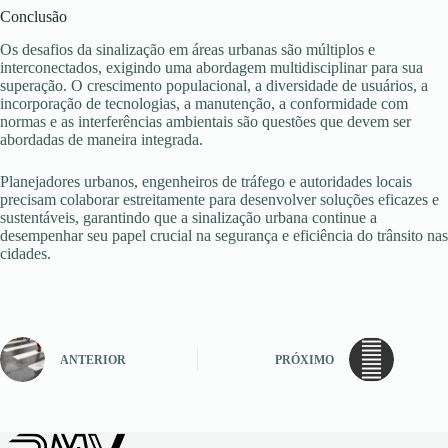
Conclusão
Os desafios da sinalização em áreas urbanas são múltiplos e
interconectados, exigindo uma abordagem multidisciplinar para sua
superação. O crescimento populacional, a diversidade de usuários, a
incorporação de tecnologias, a manutenção, a conformidade com
normas e as interferências ambientais são questões que devem ser
abordadas de maneira integrada.
Planejadores urbanos, engenheiros de tráfego e autoridades locais
precisam colaborar estreitamente para desenvolver soluções eficazes e
sustentáveis, garantindo que a sinalização urbana continue a
desempenhar seu papel crucial na segurança e eficiência do trânsito nas
cidades.
ANTERIOR
PRÓXIMO