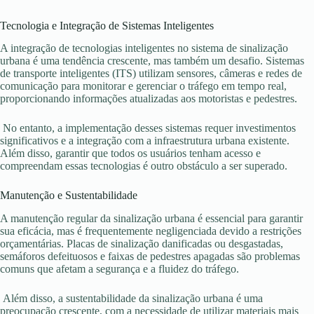
Tecnologia e Integração de Sistemas Inteligentes
A integração de tecnologias inteligentes no sistema de sinalização
urbana é uma tendência crescente, mas também um desafio. Sistemas
de transporte inteligentes (ITS) utilizam sensores, câmeras e redes de
comunicação para monitorar e gerenciar o tráfego em tempo real,
proporcionando informações atualizadas aos motoristas e pedestres.
No entanto, a implementação desses sistemas requer investimentos
significativos e a integração com a infraestrutura urbana existente.
Além disso, garantir que todos os usuários tenham acesso e
compreendam essas tecnologias é outro obstáculo a ser superado.
Manutenção e Sustentabilidade
A manutenção regular da sinalização urbana é essencial para garantir
sua eficácia, mas é frequentemente negligenciada devido a restrições
orçamentárias. Placas de sinalização danificadas ou desgastadas,
semáforos defeituosos e faixas de pedestres apagadas são problemas
comuns que afetam a segurança e a fluidez do tráfego.
Além disso, a sustentabilidade da sinalização urbana é uma
preocupação crescente, com a necessidade de utilizar materiais mais