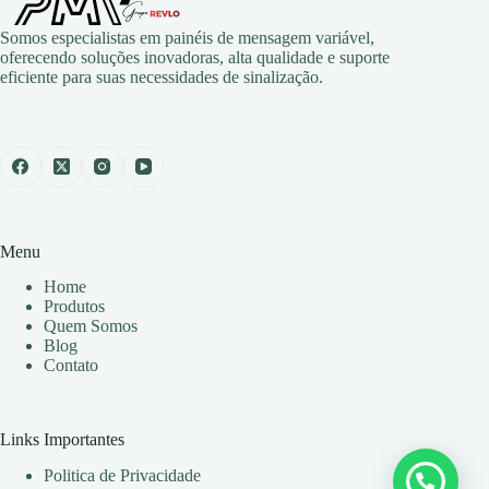
Somos especialistas em painéis de mensagem variável,
oferecendo soluções inovadoras, alta qualidade e suporte
eficiente para suas necessidades de sinalização.
Menu
Home
Produtos
Quem Somos
Blog
Contato
Links Importantes
Politica de Privacidade