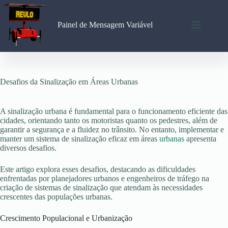
Pular
para
o
Painel de Mensagem Variável
conteúdo
Desafios da Sinalização em Áreas Urbanas
A sinalização urbana é fundamental para o funcionamento eficiente das
cidades, orientando tanto os motoristas quanto os pedestres, além de
garantir a segurança e a fluidez no trânsito. No entanto, implementar e
manter um sistema de sinalização eficaz em áreas
urbanas
apresenta
diversos desafios.
Este artigo explora esses desafios, destacando as dificuldades
enfrentadas por planejadores urbanos e engenheiros de tráfego na
criação de sistemas de sinalização que atendam às necessidades
crescentes das populações urbanas.
Crescimento Populacional e Urbanização