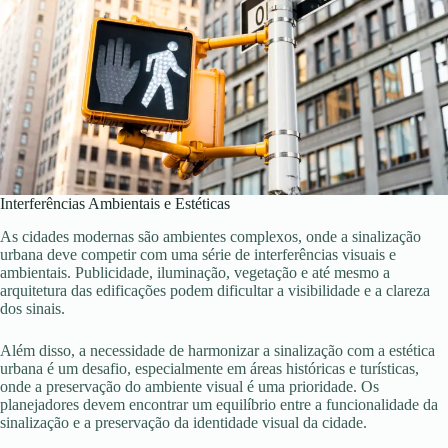
Interferências Ambientais e Estéticas
As cidades modernas são ambientes complexos, onde a sinalização
urbana deve competir com uma série de interferências visuais e
ambientais. Publicidade, iluminação, vegetação e até mesmo a
arquitetura das edificações podem dificultar a visibilidade e a clareza
dos sinais.
Além disso, a necessidade de harmonizar a sinalização com a estética
urbana é um desafio, especialmente em áreas históricas e turísticas,
onde a preservação do ambiente visual é uma prioridade. Os
planejadores devem encontrar um equilíbrio entre a funcionalidade da
sinalização e a preservação da identidade visual da cidade.