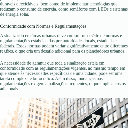
duráveis e recicláveis, bem como de implementar tecnologias que
reduzam o consumo de energia, como semáforos com LEDs e sistemas
de energia solar.
Conformidade com Normas e Regulamentações
A sinalização em áreas urbanas deve cumprir uma série de normas e
regulamentações estabelecidas por autoridades locais, estaduais e
federais. Essas normas podem variar significativamente entre diferentes
regiões, o que cria um desafio adicional para os planejadores urbanos.
A necessidade de garantir que toda a sinalização esteja em
conformidade com as regulamentações vigentes, ao mesmo tempo em
que atende às necessidades específicas de uma cidade, pode ser uma
tarefa complexa e burocrática. Além disso, mudanças nas
regulamentações exigem atualizações frequentes, o que implica custos
adicionais.