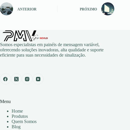
ANTERIOR
PRÓXIMO
Somos especialistas em painéis de mensagem variável,
oferecendo soluções inovadoras, alta qualidade e suporte
eficiente para suas necessidades de sinalização.
Menu
Home
Produtos
Quem Somos
Blog