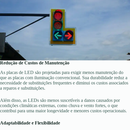
Redução de Custos de Manutenção
As placas de LED são projetadas para exigir menos manutenção do
que as placas com iluminação convencional. Sua durabilidade reduz a
necessidade de substituições frequentes e diminui os custos associados
a reparos e substituições.
Além disso, as LEDs são menos suscetíveis a danos causados por
condições climáticas extremas, como chuva e vento fortes, o que
contribui para uma maior longevidade e menores custos operacionais.
Adaptabilidade e Flexibilidade