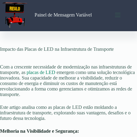
Pular
para
o
Painel de Mensagem Variável
conteúdo
Impacto das Placas de LED na Infraestrutura de Transporte
Com a crescente necessidade de modernização nas infraestruturas de
transporte, as
placas de LED
emergem como uma solução tecnológica
inovadora. Sua capacidade de melhorar a visibilidade, reduzir o
consumo de energia e diminuir os custos de manutenção está
revolucionando a forma como gerenciamos e otimizamos as redes de
transporte.
Este artigo analisa como as placas de LED estão moldando a
infraestrutura de transporte, explorando suas vantagens, desafios e o
futuro dessa tecnologia.
Melhoria na Visibilidade e Segurança: