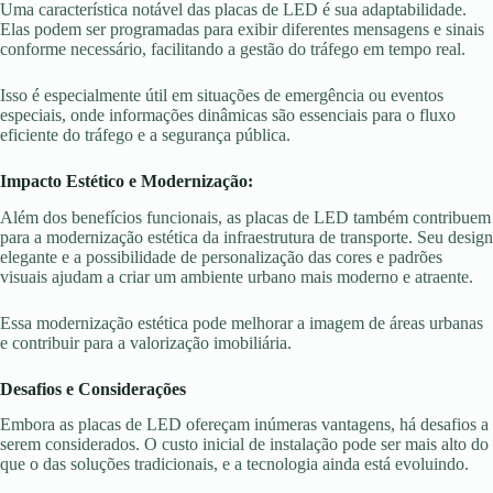
Uma característica notável das placas de LED é sua adaptabilidade.
Elas podem ser programadas para exibir diferentes mensagens e sinais
conforme necessário, facilitando a gestão do tráfego em tempo real.
Isso é especialmente útil em situações de emergência ou eventos
especiais, onde informações dinâmicas são essenciais para o fluxo
eficiente do tráfego e a segurança pública.
Impacto Estético e Modernização:
Além dos benefícios funcionais, as placas de LED também contribuem
para a modernização estética da infraestrutura de transporte. Seu design
elegante e a possibilidade de personalização das cores e padrões
visuais ajudam a criar um ambiente urbano mais moderno e atraente.
Essa modernização estética pode melhorar a imagem de áreas urbanas
e contribuir para a valorização imobiliária.
Desafios e Considerações
Embora as placas de LED ofereçam inúmeras vantagens, há desafios a
serem considerados. O custo inicial de instalação pode ser mais alto do
que o das soluções tradicionais, e a tecnologia ainda está evoluindo.