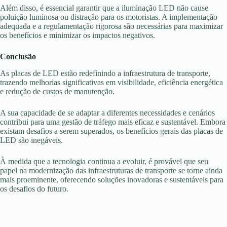
Além disso, é essencial garantir que a iluminação LED não cause
poluição luminosa ou distração para os motoristas. A implementação
adequada e a regulamentação rigorosa são necessárias para maximizar
os benefícios e minimizar os impactos negativos.
Conclusão
As placas de LED estão redefinindo a infraestrutura de transporte,
trazendo melhorias significativas em visibilidade, eficiência energética
e redução de custos de manutenção.
A sua capacidade de se adaptar a diferentes necessidades e cenários
contribui para uma gestão de tráfego mais eficaz e sustentável. Embora
existam desafios a serem superados, os benefícios gerais das placas de
LED são inegáveis.
À medida que a tecnologia continua a evoluir, é provável que seu
papel na modernização das infraestruturas de transporte se torne ainda
mais proeminente, oferecendo soluções inovadoras e sustentáveis para
os desafios do futuro.