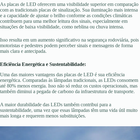
As placas de LED oferecem uma visibilidade superior em comparação
com as tradicionais placas de sinalização. Sua iluminação mais intensa
e a capacidade de ajustar o brilho conforme as condições climáticas
contribuem para uma melhor leitura dos sinais, especialmente em
situações de baixa visibilidade, como neblina ou chuva intensa.
Isso resulta em um aumento significativo na segurança rodoviária, pois
motoristas e pedestres podem perceber sinais e mensagens de forma
mais clara e antecipada.
Eficiência Energética e Sustentabilidade:
Uma das maiores vantagens das placas de LED é sua eficiência
energética. Comparadas às lâmpadas tradicionais, as LEDs consomem
até 80% menos energia. Isso não só reduz os custos operacionais, mas
também diminui a pegada de carbono da infraestrutura de transporte.
A maior durabilidade das LEDs também contribui para a
sustentabilidade, uma vez que essas lâmpadas têm uma vida útil muito
mais longa e requerem menos substituições.