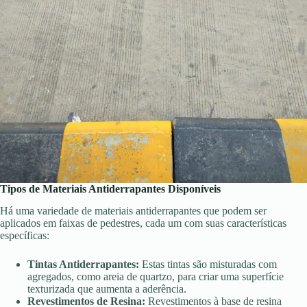
Tipos de Materiais Antiderrapantes Disponíveis
Há uma variedade de materiais antiderrapantes que podem ser
aplicados em faixas de pedestres, cada um com suas características
específicas:
Tintas Antiderrapantes:
Estas tintas são misturadas com
agregados, como areia de quartzo, para criar uma superfície
texturizada que aumenta a aderência.
Revestimentos de Resina:
Revestimentos à base de resina