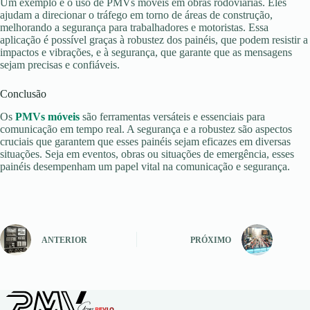
Um exemplo é o uso de PMVs móveis em obras rodoviárias. Eles
ajudam a direcionar o tráfego em torno de áreas de construção,
melhorando a segurança para trabalhadores e motoristas. Essa
aplicação é possível graças à robustez dos painéis, que podem resistir a
impactos e vibrações, e à segurança, que garante que as mensagens
sejam precisas e confiáveis.
Conclusão
Os
PMVs móveis
são ferramentas versáteis e essenciais para
comunicação em tempo real. A segurança e a robustez são aspectos
cruciais que garantem que esses painéis sejam eficazes em diversas
situações. Seja em eventos, obras ou situações de emergência, esses
painéis desempenham um papel vital na comunicação e segurança.
ANTERIOR
PRÓXIMO