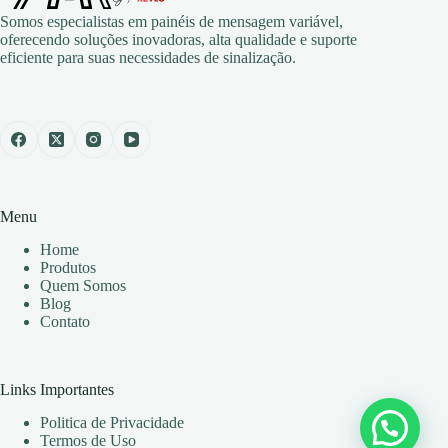
Somos especialistas em painéis de mensagem variável,
oferecendo soluções inovadoras, alta qualidade e suporte
eficiente para suas necessidades de sinalização.
Menu
Home
Produtos
Quem Somos
Blog
Contato
Links Importantes
Politica de Privacidade
Termos de Uso