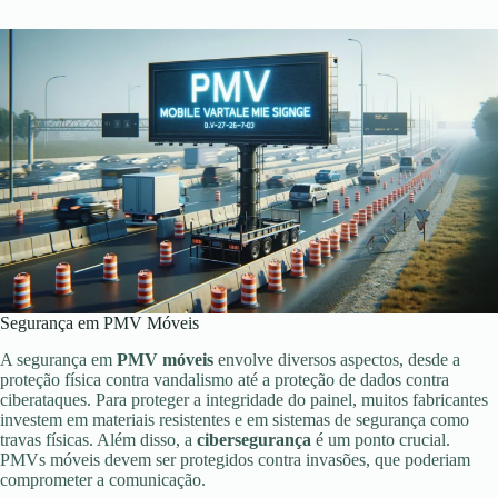
Segurança em PMV Móveis
A segurança em
PMV móveis
envolve diversos aspectos, desde a
proteção física contra vandalismo até a proteção de dados contra
ciberataques. Para proteger a integridade do painel, muitos fabricantes
investem em materiais resistentes e em sistemas de segurança como
travas físicas. Além disso, a
cibersegurança
é um ponto crucial.
PMVs móveis devem ser protegidos contra invasões, que poderiam
comprometer a comunicação.