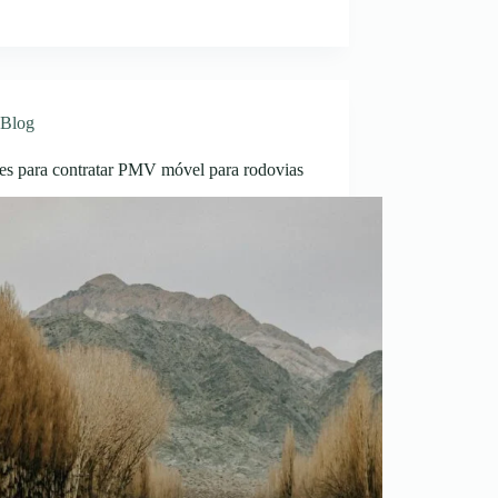
Blog
ões para contratar PMV móvel para rodovias