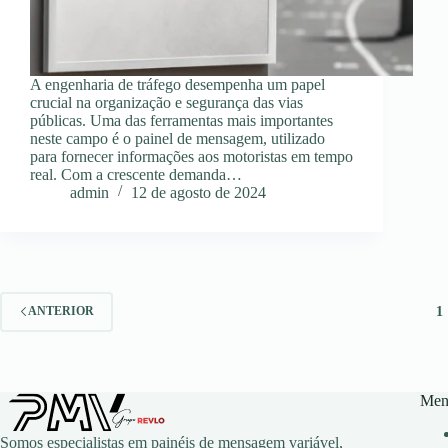
A engenharia de tráfego desempenha um papel
crucial na organização e segurança das vias
públicas. Uma das ferramentas mais importantes
neste campo é o painel de mensagem, utilizado
para fornecer informações aos motoristas em tempo
real. Com a crescente demanda…
admin
12 de agosto de 2024
1
ANTERIOR
Men
Somos especialistas em painéis de mensagem variável,