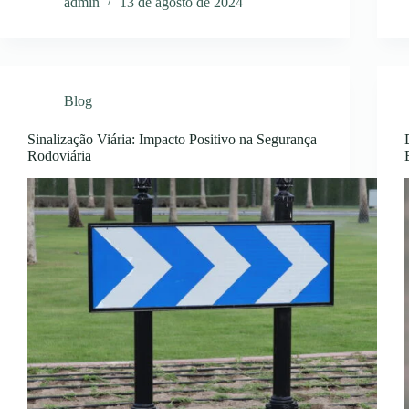
admin
13 de agosto de 2024
Blog
Sinalização Viária: Impacto Positivo na Segurança
Rodoviária