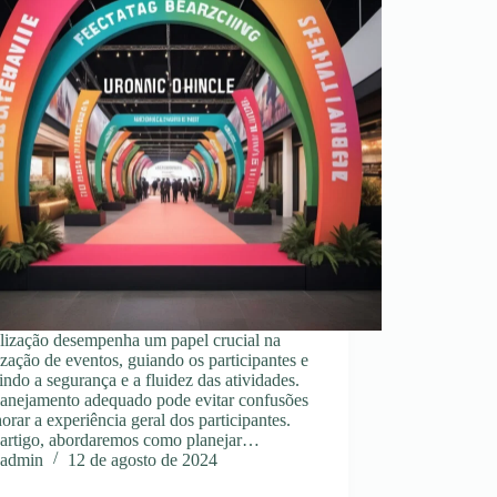
alização desempenha um papel crucial na
zação de eventos, guiando os participantes e
indo a segurança e a fluidez das atividades.
anejamento adequado pode evitar confusões
orar a experiência geral dos participantes.
 artigo, abordaremos como planejar…
admin
12 de agosto de 2024