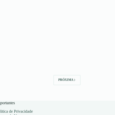
PRÓXIMA
portantes
litica de Privacidade