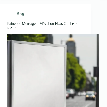
Blog
Painel de Mensagem Móvel ou Fixo: Qual é o
Ideal?