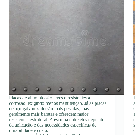
Placas de alumínio são leves e resistentes à
corrosão, exigindo menos manutenção. Já as placas
de aço galvanizado são mais pesadas, mas
geralmente mais baratas e oferecem maior
resistência estrutural. A escolha entre eles depende
da aplicação e das necessidades específicas de
durabilidade e custo.