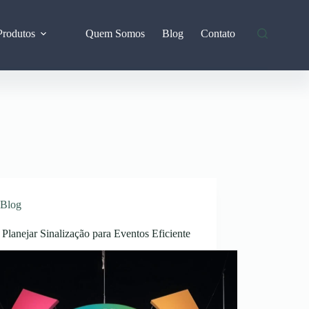
Produtos
Quem Somos
Blog
Contato
Blog
lanejar Sinalização para Eventos Eficiente