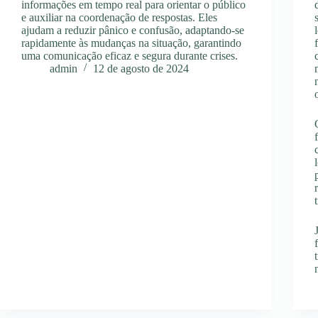
informações em tempo real para orientar o público
e auxiliar na coordenação de respostas. Eles
ajudam a reduzir pânico e confusão, adaptando-se
rapidamente às mudanças na situação, garantindo
uma comunicação eficaz e segura durante crises.
admin
12 de agosto de 2024