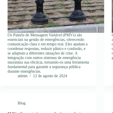
Os Painéis de Mensagem Variável (PMVs) são
essenciais na gestão de emergências, oferecendo
comunicação clara e em tempo real. Eles ajudam a
coordenar respostas, reduzir pânico e confusão, e
se adaptam a diferentes situações de crise. A
integração com outros sistemas de emergência
maximiza sua eficácia, tornando-os uma ferramenta
fundamental para garantir a segurança pública
durante emergências.
admin
12 de agosto de 2024
Blog